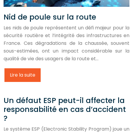
Nid de poule sur la route
Les nids de poule représentent un défi majeur pour la
sécurité routière et l’intégrité des infrastructures en
France. Ces dégradations de la chaussée, souvent
sous-estimées, ont un impact considérable sur la
qualité de vie des usagers de la route et…
Lire la suite
Un défaut ESP peut-il affecter la
responsabilité en cas d’accident
?
Le système ESP (Electronic Stability Program) joue un