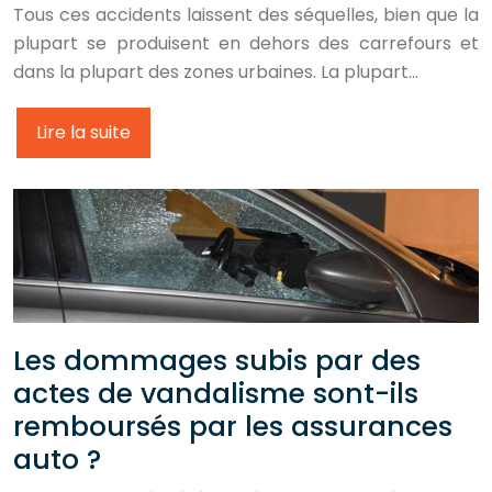
Tous ces accidents laissent des séquelles, bien que la
plupart se produisent en dehors des carrefours et
dans la plupart des zones urbaines. La plupart…
Lire la suite
Les dommages subis par des
actes de vandalisme sont-ils
remboursés par les assurances
auto ?