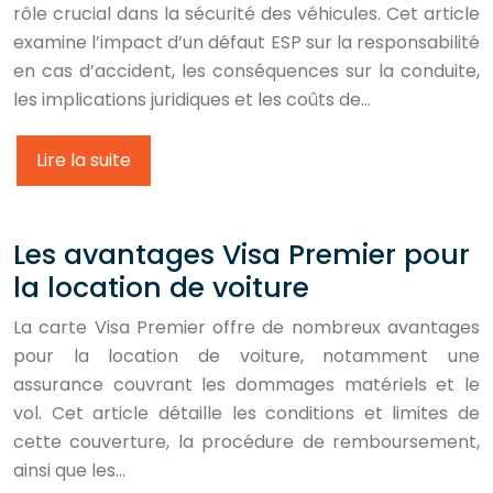
rôle crucial dans la sécurité des véhicules. Cet article
examine l’impact d’un défaut ESP sur la responsabilité
en cas d’accident, les conséquences sur la conduite,
les implications juridiques et les coûts de…
Lire la suite
Les avantages Visa Premier pour
la location de voiture
La carte Visa Premier offre de nombreux avantages
pour la location de voiture, notamment une
assurance couvrant les dommages matériels et le
vol. Cet article détaille les conditions et limites de
cette couverture, la procédure de remboursement,
ainsi que les…