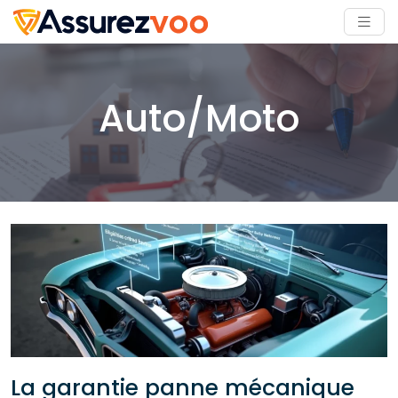
Auto/Moto
La garantie panne mécanique