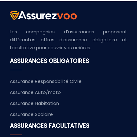
Les compagnies d’assurances proposent
différentes offres d’assurance obligatoire et
facultative pour couvrir vos arrières.
ASSURANCES OBLIGATOIRES
Assurance Responsabilité Civile
Assurance Auto/moto
Assurance Habitation
Assurance Scolaire
ASSURANCES FACULTATIVES