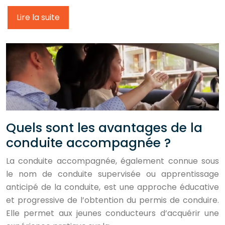
Lire la suite
Quels sont les avantages de la
conduite accompagnée ?
La conduite accompagnée, également connue sous
le nom de conduite supervisée ou apprentissage
anticipé de la conduite, est une approche éducative
et progressive de l’obtention du permis de conduire.
Elle permet aux jeunes conducteurs d’acquérir une