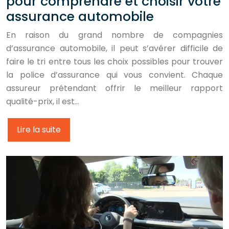
pour comprendre et choisir votre
assurance automobile
En raison du grand nombre de compagnies
d’assurance automobile, il peut s’avérer difficile de
faire le tri entre tous les choix possibles pour trouver
la police d’assurance qui vous convient. Chaque
assureur prétendant offrir le meilleur rapport
qualité-prix, il est…
Lire la suite