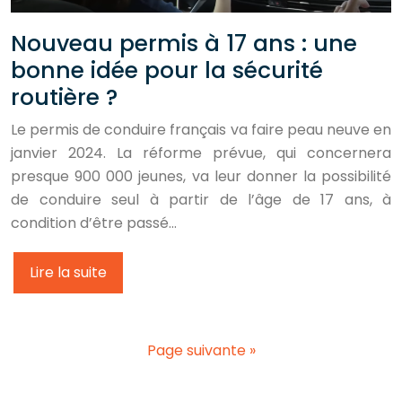
Nouveau permis à 17 ans : une
bonne idée pour la sécurité
routière ?
Le permis de conduire français va faire peau neuve en
janvier 2024. La réforme prévue, qui concernera
presque 900 000 jeunes, va leur donner la possibilité
de conduire seul à partir de l’âge de 17 ans, à
condition d’être passé…
Lire la suite
Page suivante »