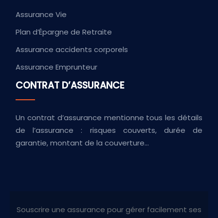
Assurance Vie
Plan d’Épargne de Retraite
Assurance accidents corporels
Assurance Emprunteur
CONTRAT D’ASSURANCE
Un contrat d’assurance mentionne tous les détails
de l’assurance : risques couverts, durée de
garantie, montant de la couverture…
Souscrire une assurance pour gérer facilement ses