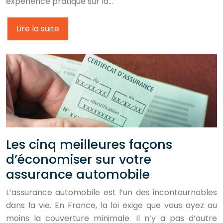
expérience pratique sur la…
Lire la suite
Les cinq meilleures façons
d’économiser sur votre
assurance automobile
L’assurance automobile est l’un des incontournables
dans la vie. En France, la loi exige que vous ayez au
moins la couverture minimale. Il n’y a pas d’autre