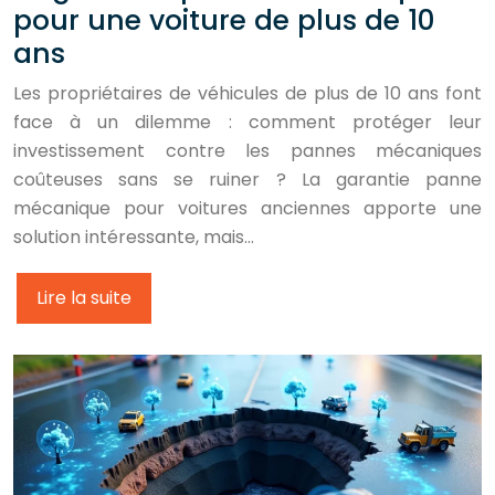
pour une voiture de plus de 10
ans
Les propriétaires de véhicules de plus de 10 ans font
face à un dilemme : comment protéger leur
investissement contre les pannes mécaniques
coûteuses sans se ruiner ? La garantie panne
mécanique pour voitures anciennes apporte une
solution intéressante, mais…
Lire la suite