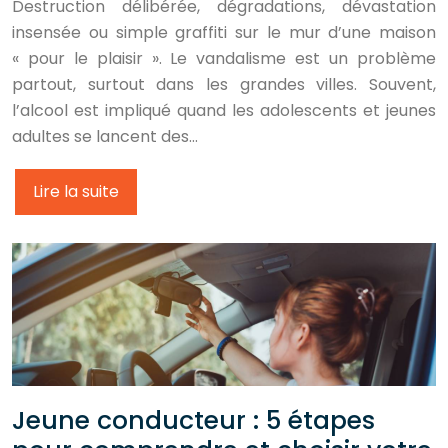
Destruction délibérée, dégradations, dévastation
insensée ou simple graffiti sur le mur d’une maison
« pour le plaisir ». Le vandalisme est un problème
partout, surtout dans les grandes villes. Souvent,
l’alcool est impliqué quand les adolescents et jeunes
adultes se lancent des…
Lire la suite
Jeune conducteur : 5 étapes