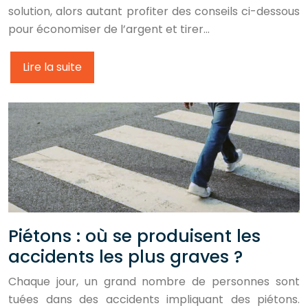
solution, alors autant profiter des conseils ci-dessous
pour économiser de l’argent et tirer…
Lire la suite
Piétons : où se produisent les
accidents les plus graves ?
Chaque jour, un grand nombre de personnes sont
tuées dans des accidents impliquant des piétons.