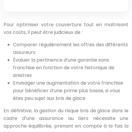
Pour optimiser votre couverture tout en maîtrisant
vos coûts, il peut être judicieux de :
Comparer régulièrement les offres des différents
assureurs
Évaluer la pertinence d’une garantie sans
franchise en fonction de votre historique de
sinistres
Envisager une augmentation de votre franchise
pour bénéficier d’une prime plus basse, si vous
êtes peu sujet aux bris de glace
En définitive, la gestion du risque bris de glace dans le
cadre d’une assurance au tiers nécessite une
approche équilibrée, prenant en compte à la fois la