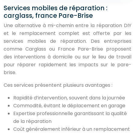
Services mobiles de réparation :
carglass, france Pare-Brise
Une alternative à mi-chemin entre la réparation DIY
et le remplacement complet est offerte par les
services mobiles de réparation. Des entreprises
comme Carglass ou France Pare-Brise proposent
des interventions à domicile ou sur le lieu de travail
pour réparer rapidement les impacts sur le pare-
brise.
Ces services présentent plusieurs avantages :
Rapidité d’intervention, souvent dans la journée
Commodité, évitant le déplacement en garage
Expertise professionnelle garantissant la qualité
de la réparation
Coût généralement inférieur à un remplacement