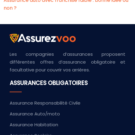
Assurance auto avec franchise faible : bonne idée ou
non ?
Les compagnies d’assurances proposent
différentes offres d’assurance obligatoire et
facultative pour couvrir vos arrières.
ASSURANCES OBLIGATOIRES
Assurance Responsabilité Civile
Assurance Auto/moto
Assurance Habitation