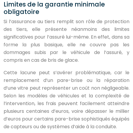
Limites de la garantie minimale
obligatoire
Si l’assurance au tiers remplit son rôle de protection
des tiers, elle présente néanmoins des limites
significatives pour l’assuré lui-même. En effet, dans sa
forme la plus basique, elle ne couvre pas les
dommages subis par le véhicule de l’assuré, y
compris en cas de bris de glace.
Cette lacune peut s’avérer problématique, car le
remplacement d’un pare-brise ou la réparation
d’une vitre peut représenter un coût non négligeable.
Selon les modèles de véhicules et la complexité de
l’intervention, les frais peuvent facilement atteindre
plusieurs centaines d’euros, voire dépasser le millier
d’euros pour certains pare-brise sophistiqués équipés
de capteurs ou de systèmes d’aide à la conduite.