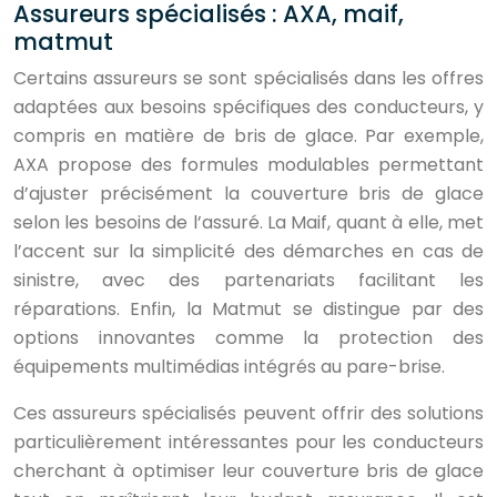
Assureurs spécialisés : AXA, maif,
matmut
Certains assureurs se sont spécialisés dans les offres
adaptées aux besoins spécifiques des conducteurs, y
compris en matière de bris de glace. Par exemple,
AXA propose des formules modulables permettant
d’ajuster précisément la couverture bris de glace
selon les besoins de l’assuré. La Maif, quant à elle, met
l’accent sur la simplicité des démarches en cas de
sinistre, avec des partenariats facilitant les
réparations. Enfin, la Matmut se distingue par des
options innovantes comme la protection des
équipements multimédias intégrés au pare-brise.
Ces assureurs spécialisés peuvent offrir des solutions
particulièrement intéressantes pour les conducteurs
cherchant à optimiser leur couverture bris de glace