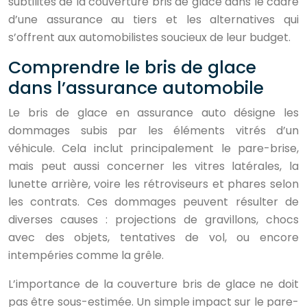
subtilités de la couverture bris de glace dans le cadre
d’une assurance au tiers et les alternatives qui
s’offrent aux automobilistes soucieux de leur budget.
Comprendre le bris de glace
dans l’assurance automobile
Le bris de glace en assurance auto désigne les
dommages subis par les éléments vitrés d’un
véhicule. Cela inclut principalement le pare-brise,
mais peut aussi concerner les vitres latérales, la
lunette arrière, voire les rétroviseurs et phares selon
les contrats. Ces dommages peuvent résulter de
diverses causes : projections de gravillons, chocs
avec des objets, tentatives de vol, ou encore
intempéries comme la grêle.
L’importance de la couverture bris de glace ne doit
pas être sous-estimée. Un simple impact sur le pare-