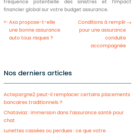
fréquence potentielle des sinistres et l’impact
financier global sur votre budget assurance.
Axa propose-t-elle
Conditions à remplir
une bonne assurance
pour une assurance
auto tous risques ?
conduite
accompagnée
Nos derniers articles
Actepargne2 peut-il remplacer certains placements
bancaires traditionnels ?
Chataviaz : immersion dans l’assurance santé pour
chat
Lunettes cassées ou perdues : ce que votre