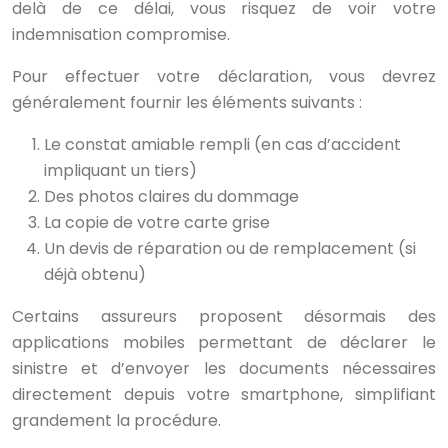
delà de ce délai, vous risquez de voir votre
indemnisation compromise.
Pour effectuer votre déclaration, vous devrez
généralement fournir les éléments suivants :
Le constat amiable rempli (en cas d’accident
impliquant un tiers)
Des photos claires du dommage
La copie de votre carte grise
Un devis de réparation ou de remplacement (si
déjà obtenu)
Certains assureurs proposent désormais des
applications mobiles permettant de déclarer le
sinistre et d’envoyer les documents nécessaires
directement depuis votre smartphone, simplifiant
grandement la procédure.