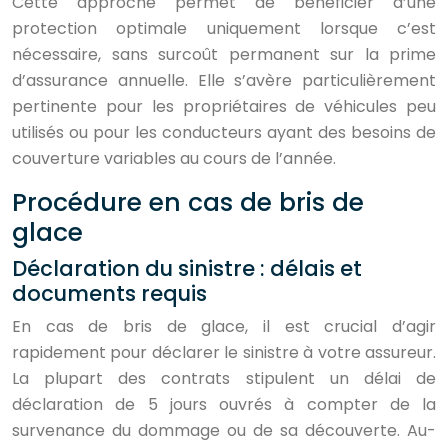
Cette approche permet de bénéficier d’une
protection optimale uniquement lorsque c’est
nécessaire, sans surcoût permanent sur la prime
d’assurance annuelle. Elle s’avère particulièrement
pertinente pour les propriétaires de véhicules peu
utilisés ou pour les conducteurs ayant des besoins de
couverture variables au cours de l’année.
Procédure en cas de bris de
glace
Déclaration du sinistre : délais et
documents requis
En cas de bris de glace, il est crucial d’agir
rapidement pour déclarer le sinistre à votre assureur.
La plupart des contrats stipulent un délai de
déclaration de 5 jours ouvrés à compter de la
survenance du dommage ou de sa découverte. Au-