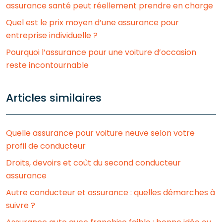
assurance santé peut réellement prendre en charge
Quel est le prix moyen d’une assurance pour
entreprise individuelle ?
Pourquoi l’assurance pour une voiture d’occasion
reste incontournable
Articles similaires
Quelle assurance pour voiture neuve selon votre
profil de conducteur
Droits, devoirs et coût du second conducteur
assurance
Autre conducteur et assurance : quelles démarches à
suivre ?