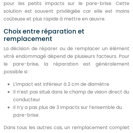
pour les petits impacts sur le pare-brise. Cette
solution est souvent privilégiée car elle est moins
coûteuse et plus rapide à mettre en œuvre.
Choix entre réparation et
remplacement
La décision de réparer ou de remplacer un élément
vitré endommagé dépend de plusieurs facteurs. Pour
le pare-brise, la réparation est généralement
possible si :
L’impact est inférieur à 2 cm de diamètre
Il n’est pas situé dans le champ de vision direct du
conducteur
Il n’y a pas plus de 3 impacts sur l’ensemble du
pare-brise
Dans tous les autres cas, un remplacement complet