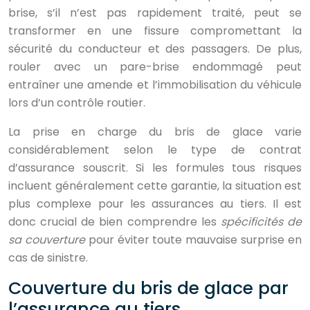
brise, s’il n’est pas rapidement traité, peut se
transformer en une fissure compromettant la
sécurité du conducteur et des passagers. De plus,
rouler avec un pare-brise endommagé peut
entraîner une amende et l’immobilisation du véhicule
lors d’un contrôle routier.
La prise en charge du bris de glace varie
considérablement selon le type de contrat
d’assurance souscrit. Si les formules tous risques
incluent généralement cette garantie, la situation est
plus complexe pour les assurances au tiers. Il est
donc crucial de bien comprendre les
spécificités de
sa couverture
pour éviter toute mauvaise surprise en
cas de sinistre.
Couverture du bris de glace par
l’assurance au tiers