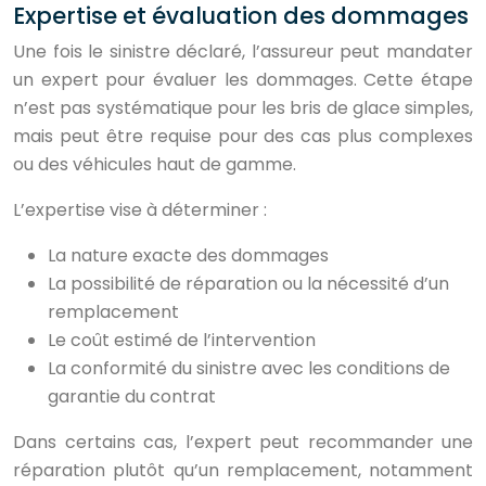
Expertise et évaluation des dommages
Une fois le sinistre déclaré, l’assureur peut mandater
un expert pour évaluer les dommages. Cette étape
n’est pas systématique pour les bris de glace simples,
mais peut être requise pour des cas plus complexes
ou des véhicules haut de gamme.
L’expertise vise à déterminer :
La nature exacte des dommages
La possibilité de réparation ou la nécessité d’un
remplacement
Le coût estimé de l’intervention
La conformité du sinistre avec les conditions de
garantie du contrat
Dans certains cas, l’expert peut recommander une
réparation plutôt qu’un remplacement, notamment