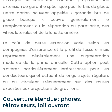
classique, de nombreux assureurs proposent une
extension de garantie spécifique pour le bris de glace.
Cette option, souvent appelée « garantie bris de
glace basique », couvre généralement le
remplacement ou la réparation du pare-brise, des
vitres latérales et de la lunette arrière.
Le coût de cette extension varie selon les
compagnies d’assurance et le profil de l’assuré, mais
représente généralement une augmentation
modérée de la prime annuelle. Cette option peut
s’avérer particulièrement intéressante pour les
conducteurs qui effectuent de longs trajets réguliers
ou qui circulent fréquemment sur des routes
exposées aux projections de gravillons.
Couverture étendue : phares,
rétroviseurs, toit ouvrant