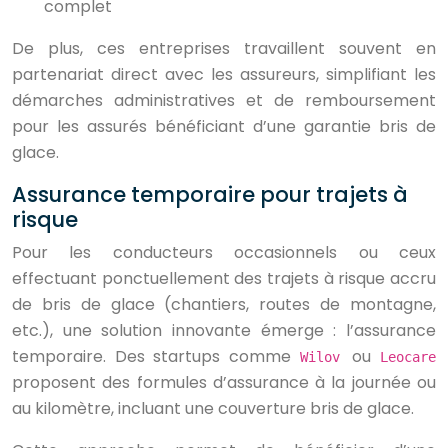
complet
De plus, ces entreprises travaillent souvent en
partenariat direct avec les assureurs, simplifiant les
démarches administratives et de remboursement
pour les assurés bénéficiant d’une garantie bris de
glace.
Assurance temporaire pour trajets à
risque
Pour les conducteurs occasionnels ou ceux
effectuant ponctuellement des trajets à risque accru
de bris de glace (chantiers, routes de montagne,
etc.), une solution innovante émerge : l’assurance
temporaire. Des startups comme
ou
Wilov
Leocare
proposent des formules d’assurance à la journée ou
au kilomètre, incluant une couverture bris de glace.