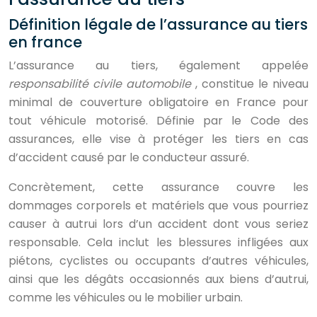
Définition légale de l’assurance au tiers
en france
L’assurance au tiers, également appelée
responsabilité civile automobile
, constitue le niveau
minimal de couverture obligatoire en France pour
tout véhicule motorisé. Définie par le Code des
assurances, elle vise à protéger les tiers en cas
d’accident causé par le conducteur assuré.
Concrètement, cette assurance couvre les
dommages corporels et matériels que vous pourriez
causer à autrui lors d’un accident dont vous seriez
responsable. Cela inclut les blessures infligées aux
piétons, cyclistes ou occupants d’autres véhicules,
ainsi que les dégâts occasionnés aux biens d’autrui,
comme les véhicules ou le mobilier urbain.