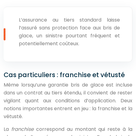
L’assurance au tiers standard laisse
l’assuré sans protection face aux bris de
glace, un sinistre pourtant fréquent et
potentiellement coûteux.
Cas particuliers : franchise et vétusté
Même lorsqu’une garantie bris de glace est incluse
dans un contrat au tiers étendu, il convient de rester
vigilant quant aux conditions d’application. Deux
notions importantes entrent en jeu : la franchise et la
vétusté.
La
franchise
correspond au montant qui reste à la