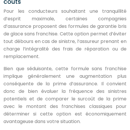
coûts
Pour les conducteurs souhaitant une tranquillité
d’esprit maximale, certaines compagnies
d’assurance proposent des formules de garantie bris
de glace sans franchise. Cette option permet d’éviter
tout débours en cas de sinistre, l’assureur prenant en
charge l’intégralité des frais de réparation ou de
remplacement.
Bien que séduisante, cette formule sans franchise
implique généralement une augmentation plus
conséquente de la prime d’assurance. Il convient
donc de bien évaluer la fréquence des sinistres
potentiels et de comparer le surcoût de la prime
avec le montant des franchises classiques pour
déterminer si cette option est économiquement
avantageuse dans votre situation.