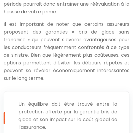
période pourrait donc entraîner une réévaluation à la
hausse de votre prime.
Il est important de noter que certains assureurs
proposent des garanties « bris de glace sans
franchise » qui peuvent s’avérer avantageuses pour
les conducteurs fréquemment confrontés à ce type
de sinistre. Bien que légèrement plus coûteuses, ces
options permettent d’éviter les débours répétés et
peuvent se révéler économiquement intéressantes
sur le long terme.
Un équilibre doit être trouvé entre la
protection offerte par la garantie bris de
glace et son impact sur le coût global de
l’assurance.