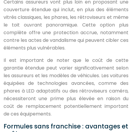
Certains assureurs vont plus loin en proposant une
couverture étendue qui inclut, en plus des éléments
vitrés classiques, les phares, les rétroviseurs et même
le toit ouvrant panoramique. Cette option plus
complète offre une protection accrue, notamment
contre les actes de vandalisme qui peuvent cibler ces
éléments plus vulnérables.
Il est important de noter que le coût de cette
garantie étendue peut varier significativement selon
les assureurs et les modèles de véhicules. Les voitures
équipées de technologies avancées, comme des
phares à LED adaptatifs ou des rétroviseurs caméra,
nécessiteront une prime plus élevée en raison du
coût de remplacement potentiellement important
de ces équipements.
Formules sans franchise : avantages et