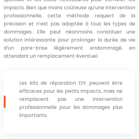
impacts. Bien que moins coûteuse qu’une intervention
professionnelle, cette méthode requiert de la
précision et n’est pas adaptée à tous les types de
dommages. Elle peut néanmoins constituer une
solution intéressante pour prolonger la durée de vie
d’un pare-brise légèrement endommagé, en
attendant un remplacement éventuel.
Les kits de réparation DIY peuvent être
efficaces pour les petits impacts, mais ne
remplacent pas une intervention
professionnelle pour les dommages plus
importants.