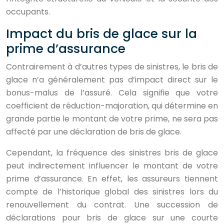
occupants.
Impact du bris de glace sur la
prime d’assurance
Contrairement à d’autres types de sinistres, le bris de
glace n’a généralement pas d’impact direct sur le
bonus-malus de l’assuré. Cela signifie que votre
coefficient de réduction-majoration, qui détermine en
grande partie le montant de votre prime, ne sera pas
affecté par une déclaration de bris de glace.
Cependant, la fréquence des sinistres bris de glace
peut indirectement influencer le montant de votre
prime d’assurance. En effet, les assureurs tiennent
compte de l’historique global des sinistres lors du
renouvellement du contrat. Une succession de
déclarations pour bris de glace sur une courte