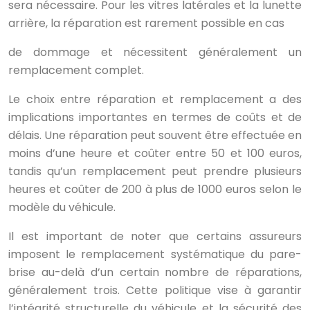
sera nécessaire. Pour les vitres latérales et la lunette
arrière, la réparation est rarement possible en cas
de dommage et nécessitent généralement un
remplacement complet.
Le choix entre réparation et remplacement a des
implications importantes en termes de coûts et de
délais. Une réparation peut souvent être effectuée en
moins d’une heure et coûter entre 50 et 100 euros,
tandis qu’un remplacement peut prendre plusieurs
heures et coûter de 200 à plus de 1000 euros selon le
modèle du véhicule.
Il est important de noter que certains assureurs
imposent le remplacement systématique du pare-
brise au-delà d’un certain nombre de réparations,
généralement trois. Cette politique vise à garantir
l’intégrité structurelle du véhicule et la sécurité des