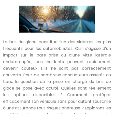
Le bris de glace constitue l’un des sinistres les plus
fréquents pour les automobilistes. Qu’il s’agisse d’un
impact sur le pare-brise ou d’une vitre latérale
endommagée, ces incidents peuvent rapidement
devenir coûteux s’ils ne sont pas correctement
couverts. Pour de nombreux conducteurs assurés au
tiers, la question de la prise en charge du bris de
glace se pose avec acuité. Quelles sont réellement
les options disponibles ? Comment protéger
efficacement son véhicule sans pour autant souscrire
à une assurance tous risques onéreuse ? Explorons les