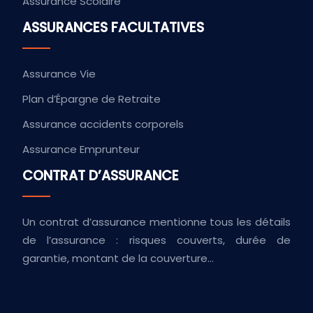
Assurance Scolaire
ASSURANCES FACULTATIVES
Assurance Vie
Plan d’Épargne de Retraite
Assurance accidents corporels
Assurance Emprunteur
CONTRAT D’ASSURANCE
Un contrat d’assurance mentionne tous les détails
de l’assurance : risques couverts, durée de
garantie, montant de la couverture…