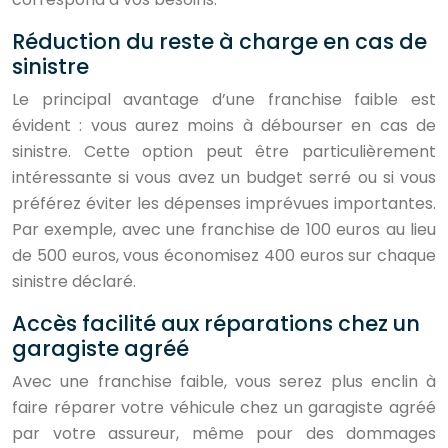
Réduction du reste à charge en cas de
sinistre
Le principal avantage d’une franchise faible est
évident : vous aurez moins à débourser en cas de
sinistre. Cette option peut être particulièrement
intéressante si vous avez un budget serré ou si vous
préférez éviter les dépenses imprévues importantes.
Par exemple, avec une franchise de 100 euros au lieu
de 500 euros, vous économisez 400 euros sur chaque
sinistre déclaré.
Accès facilité aux réparations chez un
garagiste agréé
Avec une franchise faible, vous serez plus enclin à
faire réparer votre véhicule chez un garagiste agréé
par votre assureur, même pour des dommages