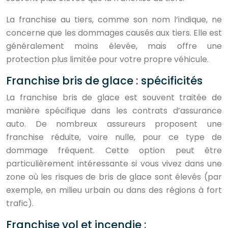
La franchise au tiers, comme son nom l’indique, ne
concerne que les dommages causés aux tiers. Elle est
généralement moins élevée, mais offre une
protection plus limitée pour votre propre véhicule.
Franchise bris de glace : spécificités
La franchise bris de glace est souvent traitée de
manière spécifique dans les contrats d’assurance
auto. De nombreux assureurs proposent une
franchise réduite, voire nulle, pour ce type de
dommage fréquent. Cette option peut être
particulièrement intéressante si vous vivez dans une
zone où les risques de bris de glace sont élevés (par
exemple, en milieu urbain ou dans des régions à fort
trafic).
Franchise vol et incendie :