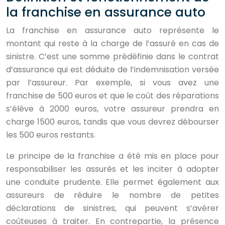
la franchise en assurance auto
La franchise en assurance auto représente le
montant qui reste à la charge de l’assuré en cas de
sinistre. C’est une somme prédéfinie dans le contrat
d’assurance qui est déduite de l’indemnisation versée
par l’assureur. Par exemple, si vous avez une
franchise de 500 euros et que le coût des réparations
s’élève à 2000 euros, votre assureur prendra en
charge 1500 euros, tandis que vous devrez débourser
les 500 euros restants.
Le principe de la franchise a été mis en place pour
responsabiliser les assurés et les inciter à adopter
une conduite prudente. Elle permet également aux
assureurs de réduire le nombre de petites
déclarations de sinistres, qui peuvent s’avérer
coûteuses à traiter. En contrepartie, la présence