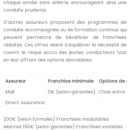
chaque année sans sinistre, encourageant ainsi une
conduite prudente.
D’autres assureurs proposent des programmes de
conduite accompagnée ou de formation continue qui
peuvent permettre de bénéficier de franchises
réduites. Ces offres visent à équilibrer la nécessité de
couvrir le risque accru des jeunes conducteurs tout
en leur offrant des options abordables.
Assureur
Franchise minimale
Options de p
Maif
0€ (selon garanties)
Choix entre p
Direct Assurance
200€ (selon formules) Franchises modulables
Matmut 150€ (selon garanties) Franchises variables