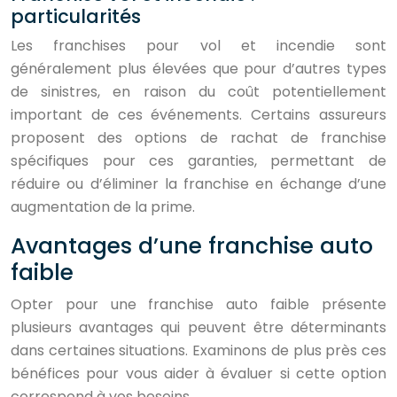
particularités
Les franchises pour vol et incendie sont
généralement plus élevées que pour d’autres types
de sinistres, en raison du coût potentiellement
important de ces événements. Certains assureurs
proposent des options de rachat de franchise
spécifiques pour ces garanties, permettant de
réduire ou d’éliminer la franchise en échange d’une
augmentation de la prime.
Avantages d’une franchise auto
faible
Opter pour une franchise auto faible présente
plusieurs avantages qui peuvent être déterminants
dans certaines situations. Examinons de plus près ces
bénéfices pour vous aider à évaluer si cette option
correspond à vos besoins.