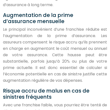
d’assurance à long terme.
Augmentation de la prime
d’assurance mensuelle
Le principal inconvénient d’une franchise réduite est
l’augmentation de la prime d’assurance. Les
assureurs compensent le risque accru qu’ils prennent
en charge en augmentant le coût mensuel ou annuel
de votre assurance. Cette hausse peut être
substantielle, parfois jusqu’à 20% ou plus de votre
prime actuelle. Il est donc essentiel de calculer si
l’économie potentielle en cas de sinistre justifie cette
augmentation régulière de vos dépenses.
Risque accru de malus en cas de
sinistres fréquents
Avec une franchise faible, vous pourriez être tenté de