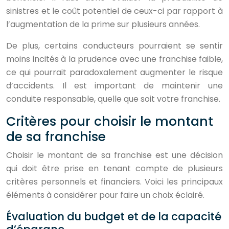
sinistres et le coût potentiel de ceux-ci par rapport à
l’augmentation de la prime sur plusieurs années.
De plus, certains conducteurs pourraient se sentir
moins incités à la prudence avec une franchise faible,
ce qui pourrait paradoxalement augmenter le risque
d’accidents. Il est important de maintenir une
conduite responsable, quelle que soit votre franchise.
Critères pour choisir le montant
de sa franchise
Choisir le montant de sa franchise est une décision
qui doit être prise en tenant compte de plusieurs
critères personnels et financiers. Voici les principaux
éléments à considérer pour faire un choix éclairé.
Évaluation du budget et de la capacité