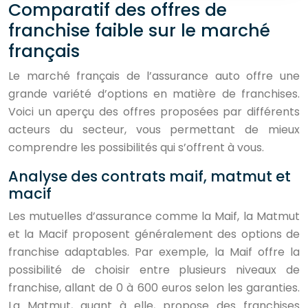
Comparatif des offres de
franchise faible sur le marché
français
Le marché français de l’assurance auto offre une
grande variété d’options en matière de franchises.
Voici un aperçu des offres proposées par différents
acteurs du secteur, vous permettant de mieux
comprendre les possibilités qui s’offrent à vous.
Analyse des contrats maif, matmut et
macif
Les mutuelles d’assurance comme la Maif, la Matmut
et la Macif proposent généralement des options de
franchise adaptables. Par exemple, la Maif offre la
possibilité de choisir entre plusieurs niveaux de
franchise, allant de 0 à 600 euros selon les garanties.
La Matmut, quant à elle, propose des franchises