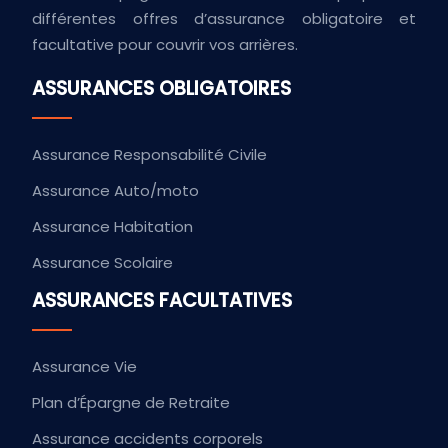
différentes offres d’assurance obligatoire et
facultative pour couvrir vos arrières.
ASSURANCES OBLIGATOIRES
Assurance Responsabilité Civile
Assurance Auto/moto
Assurance Habitation
Assurance Scolaire
ASSURANCES FACULTATIVES
Assurance Vie
Plan d’Épargne de Retraite
Assurance accidents corporels