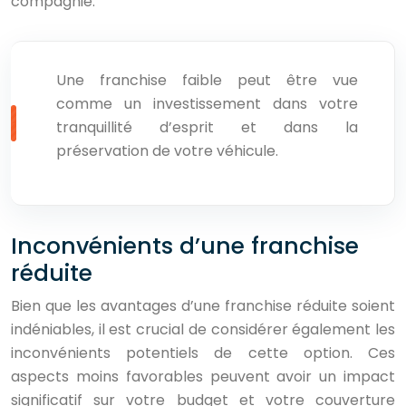
compagnie.
Une franchise faible peut être vue
comme un investissement dans votre
tranquillité d’esprit et dans la
préservation de votre véhicule.
Inconvénients d’une franchise
réduite
Bien que les avantages d’une franchise réduite soient
indéniables, il est crucial de considérer également les
inconvénients potentiels de cette option. Ces
aspects moins favorables peuvent avoir un impact
significatif sur votre budget et votre couverture