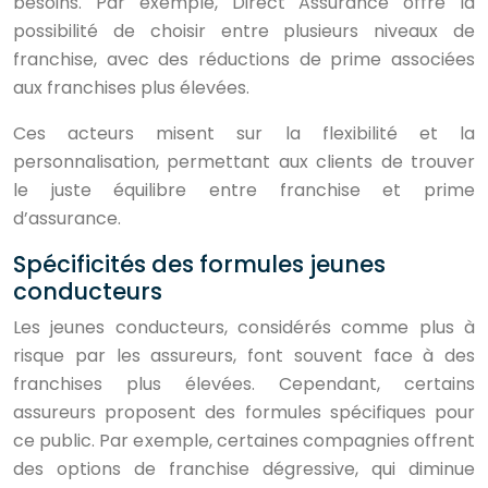
besoins. Par exemple, Direct Assurance offre la
possibilité de choisir entre plusieurs niveaux de
franchise, avec des réductions de prime associées
aux franchises plus élevées.
Ces acteurs misent sur la flexibilité et la
personnalisation, permettant aux clients de trouver
le juste équilibre entre franchise et prime
d’assurance.
Spécificités des formules jeunes
conducteurs
Les jeunes conducteurs, considérés comme plus à
risque par les assureurs, font souvent face à des
franchises plus élevées. Cependant, certains
assureurs proposent des formules spécifiques pour
ce public. Par exemple, certaines compagnies offrent
des options de franchise dégressive, qui diminue