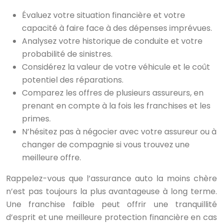
Évaluez votre situation financière et votre
capacité à faire face à des dépenses imprévues.
Analysez votre historique de conduite et votre
probabilité de sinistres.
Considérez la valeur de votre véhicule et le coût
potentiel des réparations.
Comparez les offres de plusieurs assureurs, en
prenant en compte à la fois les franchises et les
primes.
N’hésitez pas à négocier avec votre assureur ou à
changer de compagnie si vous trouvez une
meilleure offre.
Rappelez-vous que l’assurance auto la moins chère
n’est pas toujours la plus avantageuse à long terme.
Une franchise faible peut offrir une tranquillité
d’esprit et une meilleure protection financière en cas