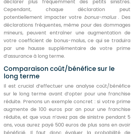
déclarer plus fréquemment des petits sinistres.
Cependant, chaque déclaration peut
potentiellement impacter votre
bonus-malus
. Des
déclarations fréquentes, même pour des dommages
mineurs, peuvent entraîner une augmentation de
votre coefficient de bonus-malus, ce qui se traduira
par une hausse supplémentaire de votre prime
d’assurance à long terme.
Comparaison coût/bénéfice sur le
long terme
Il est crucial d’effectuer une analyse coût/bénéfice
sur le long terme avant d’opter pour une franchise
réduite. Prenons un exemple concret : si votre prime
augmente de 100 euros par an pour une franchise
réduite, et que vous n’avez pas de sinistre pendant 5
ans, vous aurez payé 500 euros de plus sans en avoir
bénéficié. Il faut donc évaluer la probabilité de