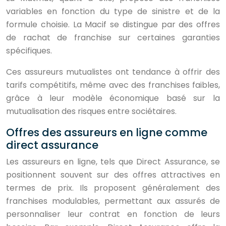
variables en fonction du type de sinistre et de la
formule choisie. La Macif se distingue par des offres
de rachat de franchise sur certaines garanties
spécifiques.
Ces assureurs mutualistes ont tendance à offrir des
tarifs compétitifs, même avec des franchises faibles,
grâce à leur modèle économique basé sur la
mutualisation des risques entre sociétaires.
Offres des assureurs en ligne comme
direct assurance
Les assureurs en ligne, tels que Direct Assurance, se
positionnent souvent sur des offres attractives en
termes de prix. Ils proposent généralement des
franchises modulables, permettant aux assurés de
personnaliser leur contrat en fonction de leurs