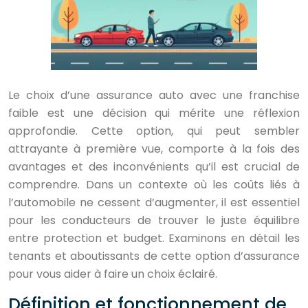
Le choix d’une assurance auto avec une franchise
faible est une décision qui mérite une réflexion
approfondie. Cette option, qui peut sembler
attrayante à première vue, comporte à la fois des
avantages et des inconvénients qu’il est crucial de
comprendre. Dans un contexte où les coûts liés à
l’automobile ne cessent d’augmenter, il est essentiel
pour les conducteurs de trouver le juste équilibre
entre protection et budget. Examinons en détail les
tenants et aboutissants de cette option d’assurance
pour vous aider à faire un choix éclairé.
Définition et fonctionnement de