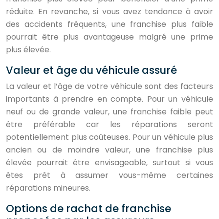
réduite. En revanche, si vous avez tendance à avoir
des accidents fréquents, une franchise plus faible
pourrait être plus avantageuse malgré une prime
plus élevée.
Valeur et âge du véhicule assuré
La valeur et l’âge de votre véhicule sont des facteurs
importants à prendre en compte. Pour un véhicule
neuf ou de grande valeur, une franchise faible peut
être préférable car les réparations seront
potentiellement plus coûteuses. Pour un véhicule plus
ancien ou de moindre valeur, une franchise plus
élevée pourrait être envisageable, surtout si vous
êtes prêt à assumer vous-même certaines
réparations mineures.
Options de rachat de franchise