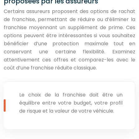
proposées par les assureurs
Certains assureurs proposent des options de rachat
de franchise, permettant de réduire ou d’éliminer la
franchise moyennant un supplément de prime. Ces
options peuvent être intéressantes si vous souhaitez
bénéficier d’une protection maximale tout en
conservant une certaine flexibilité. Examinez
attentivement ces offres et comparez-les avec le
coût d’une franchise réduite classique.
Le choix de la franchise doit être un
équilibre entre votre budget, votre profil
de risque et la valeur de votre véhicule.