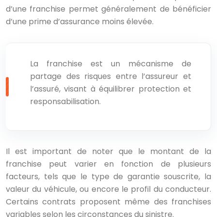
d’une franchise permet généralement de bénéficier
d’une prime d’assurance moins élevée.
La franchise est un mécanisme de
partage des risques entre l’assureur et
l’assuré, visant à équilibrer protection et
responsabilisation.
Il est important de noter que le montant de la
franchise peut varier en fonction de plusieurs
facteurs, tels que le type de garantie souscrite, la
valeur du véhicule, ou encore le profil du conducteur.
Certains contrats proposent même des franchises
variables selon les circonstances du sinistre.