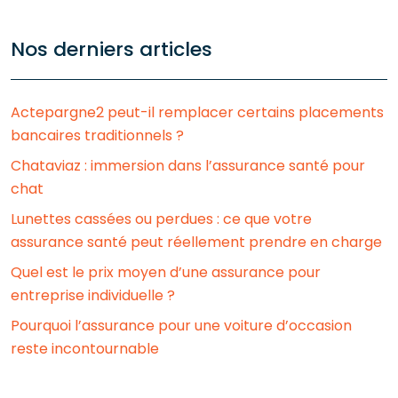
Nos derniers articles
Actepargne2 peut-il remplacer certains placements
bancaires traditionnels ?
Chataviaz : immersion dans l’assurance santé pour
chat
Lunettes cassées ou perdues : ce que votre
assurance santé peut réellement prendre en charge
Quel est le prix moyen d’une assurance pour
entreprise individuelle ?
Pourquoi l’assurance pour une voiture d’occasion
reste incontournable