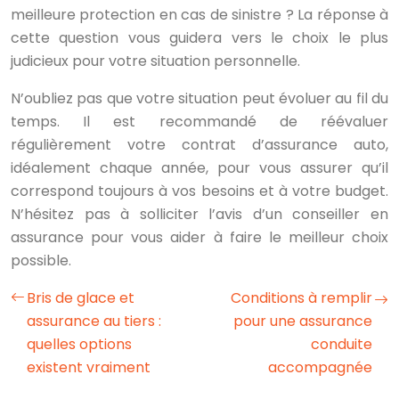
meilleure protection en cas de sinistre ? La réponse à
cette question vous guidera vers le choix le plus
judicieux pour votre situation personnelle.
N’oubliez pas que votre situation peut évoluer au fil du
temps. Il est recommandé de réévaluer
régulièrement votre contrat d’assurance auto,
idéalement chaque année, pour vous assurer qu’il
correspond toujours à vos besoins et à votre budget.
N’hésitez pas à solliciter l’avis d’un conseiller en
assurance pour vous aider à faire le meilleur choix
possible.
Bris de glace et
Conditions à remplir
assurance au tiers :
pour une assurance
quelles options
conduite
existent vraiment
accompagnée