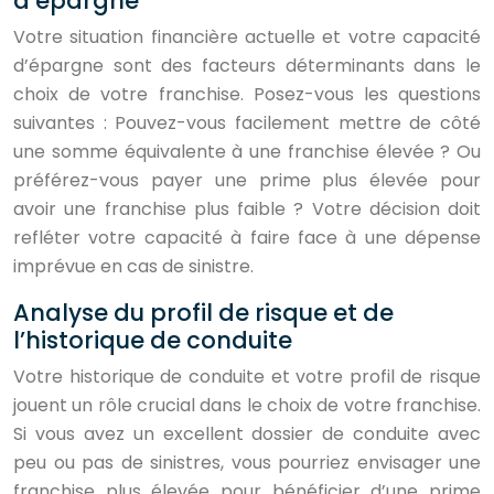
d’épargne
Votre situation financière actuelle et votre capacité
d’épargne sont des facteurs déterminants dans le
choix de votre franchise. Posez-vous les questions
suivantes : Pouvez-vous facilement mettre de côté
une somme équivalente à une franchise élevée ? Ou
préférez-vous payer une prime plus élevée pour
avoir une franchise plus faible ? Votre décision doit
refléter votre capacité à faire face à une dépense
imprévue en cas de sinistre.
Analyse du profil de risque et de
l’historique de conduite
Votre historique de conduite et votre profil de risque
jouent un rôle crucial dans le choix de votre franchise.
Si vous avez un excellent dossier de conduite avec
peu ou pas de sinistres, vous pourriez envisager une
franchise plus élevée pour bénéficier d’une prime