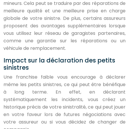
mineurs. Cela peut se traduire par des réparations de
meilleure qualité et une meilleure prise en charge
globale de votre sinistre. De plus, certains assureurs
proposent des avantages supplémentaires lorsque
vous utilisez leur réseau de garagistes partenaires,
comme une garantie sur les réparations ou un
véhicule de remplacement.
Impact sur la déclaration des petits
sinistres
Une franchise faible vous encourage à déclarer
même les petits sinistres, ce qui peut être bénéfique
à long terme. En effet, en déclarant
systématiquement les incidents, vous créez un
historique précis de votre sinistralité, ce qui peut jouer
en votre faveur lors de futures négociations avec
votre assureur ou si vous décidez de changer de