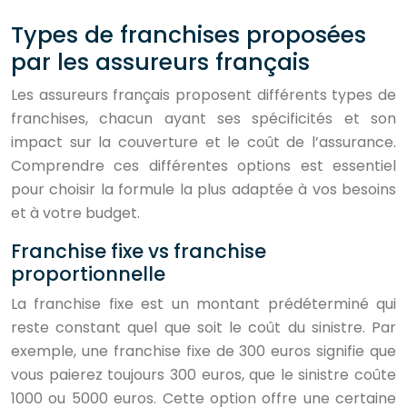
Types de franchises proposées
par les assureurs français
Les assureurs français proposent différents types de
franchises, chacun ayant ses spécificités et son
impact sur la couverture et le coût de l’assurance.
Comprendre ces différentes options est essentiel
pour choisir la formule la plus adaptée à vos besoins
et à votre budget.
Franchise fixe vs franchise
proportionnelle
La franchise fixe est un montant prédéterminé qui
reste constant quel que soit le coût du sinistre. Par
exemple, une franchise fixe de 300 euros signifie que
vous paierez toujours 300 euros, que le sinistre coûte
1000 ou 5000 euros. Cette option offre une certaine