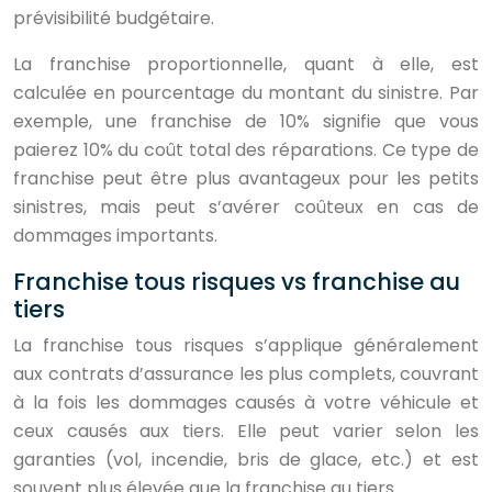
prévisibilité budgétaire.
La franchise proportionnelle, quant à elle, est
calculée en pourcentage du montant du sinistre. Par
exemple, une franchise de 10% signifie que vous
paierez 10% du coût total des réparations. Ce type de
franchise peut être plus avantageux pour les petits
sinistres, mais peut s’avérer coûteux en cas de
dommages importants.
Franchise tous risques vs franchise au
tiers
La franchise tous risques s’applique généralement
aux contrats d’assurance les plus complets, couvrant
à la fois les dommages causés à votre véhicule et
ceux causés aux tiers. Elle peut varier selon les
garanties (vol, incendie, bris de glace, etc.) et est
souvent plus élevée que la franchise au tiers.