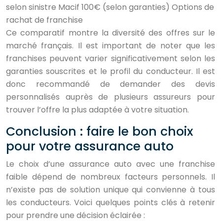
selon sinistre Macif 100€ (selon garanties) Options de
rachat de franchise
Ce comparatif montre la diversité des offres sur le
marché français. Il est important de noter que les
franchises peuvent varier significativement selon les
garanties souscrites et le profil du conducteur. Il est
donc recommandé de demander des devis
personnalisés auprès de plusieurs assureurs pour
trouver l’offre la plus adaptée à votre situation.
Conclusion : faire le bon choix
pour votre assurance auto
Le choix d’une assurance auto avec une franchise
faible dépend de nombreux facteurs personnels. Il
n’existe pas de solution unique qui convienne à tous
les conducteurs. Voici quelques points clés à retenir
pour prendre une décision éclairée :