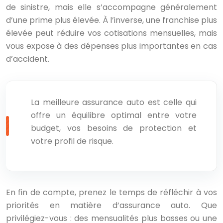
de sinistre, mais elle s’accompagne généralement
d’une prime plus élevée. À l’inverse, une franchise plus
élevée peut réduire vos cotisations mensuelles, mais
vous expose à des dépenses plus importantes en cas
d’accident.
La meilleure assurance auto est celle qui
offre un équilibre optimal entre votre
budget, vos besoins de protection et
votre profil de risque.
En fin de compte, prenez le temps de réfléchir à vos
priorités en matière d’assurance auto. Que
privilégiez-vous : des mensualités plus basses ou une