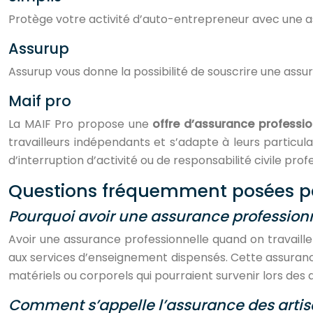
Protège votre activité d’auto-entrepreneur avec une as
Assurup
Assurup vous donne la possibilité de souscrire une ass
Maif pro
La MAIF Pro propose une
offre d’assurance professio
travailleurs indépendants et s’adapte à leurs particular
d’interruption d’activité ou de responsabilité civile prof
Questions fréquemment posées pa
Pourquoi avoir une assurance professionn
Avoir une assurance professionnelle quand on travaille
aux services d’enseignement dispensés. Cette assurance
matériels ou corporels qui pourraient survenir lors des 
Comment s’appelle l’assurance des artis