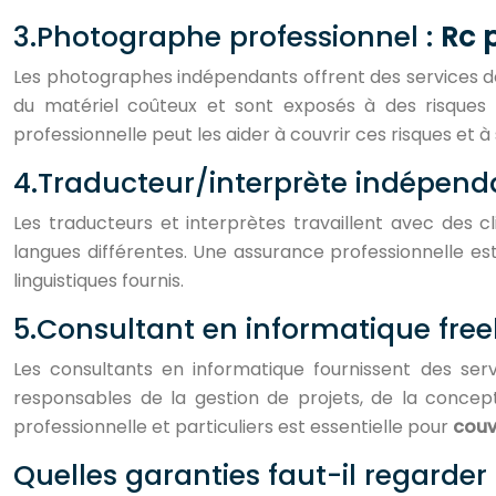
3.Photographe professionnel :
Rc 
Les photographes indépendants offrent des services de 
du matériel coûteux et sont exposés à des risques
professionnelle peut les aider à couvrir ces risques et 
4.Traducteur/interprète indépend
Les traducteurs et interprètes travaillent avec des 
langues différentes. Une assurance professionnelle est
linguistiques fournis.
5.Consultant en informatique fre
Les consultants en informatique fournissent des serv
responsables de la gestion de projets, de la concep
professionnelle et particuliers est essentielle pour
couvr
Quelles garanties faut-il regarder 