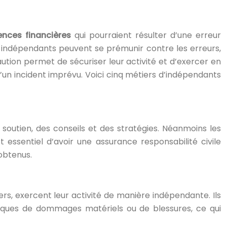
nces financières
qui pourraient résulter d’une erreur
rs indépendants peuvent se prémunir contre les erreurs,
caution permet de sécuriser leur activité et d’exercer en
’un incident imprévu. Voici cinq métiers d’indépendants
 soutien, des conseils et des stratégies. Néanmoins les
essentiel d’avoir une assurance responsabilité civile
obtenus.
ers, exercent leur activité de manière indépendante. Ils
isques de dommages matériels ou de blessures, ce qui