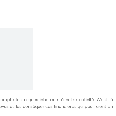
mpte les risques inhérents à notre activité. C’est là
évus et les conséquences financières qui pourraient en