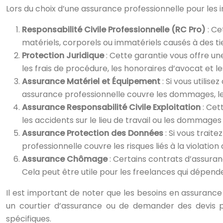
Lors du choix d’une assurance professionnelle pour les 
Responsabilité Civile Professionnelle (RC Pro)
: Ce
matériels, corporels ou immatériels causés à des tie
Protection Juridique
: Cette garantie vous offre une
les frais de procédure, les honoraires d’avocat et les
Assurance Matériel et Équipement
: Si vous utilis
assurance professionnelle couvre les dommages, le 
Assurance Responsabilité Civile Exploitation
: Cet
les accidents sur le lieu de travail ou les dommages
Assurance Protection des Données
: Si vous traite
professionnelle couvre les risques liés à la violatio
Assurance Chômage
: Certains contrats d’assuran
Cela peut être utile pour les freelances qui dépende
Il est important de noter que les besoins en assurance
un courtier d’assurance ou de demander des devis pe
spécifiques.