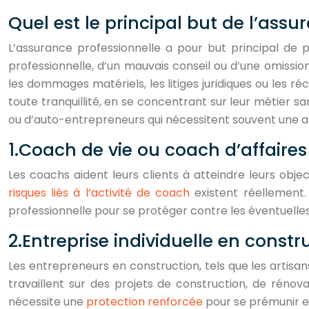
Quel est le principal but de l’assu
L’assurance professionnelle a pour but principal de
professionnelle, d’un mauvais conseil ou d’une omissio
les dommages matériels, les litiges juridiques ou les ré
toute tranquillité, en se concentrant sur leur métier 
ou d’auto-entrepreneurs qui nécessitent souvent une a
1.Coach de vie ou coach d’affaires
Les coachs aident leurs clients à atteindre leurs obje
risques liés à l’activité de coach
existent réellement.
professionnelle pour se protéger contre les éventuelles
2.Entreprise individuelle en constr
Les entrepreneurs en construction, tels que les artisan
travaillent sur des projets de construction, de rén
nécessite une
protection renforcée
pour se prémunir e