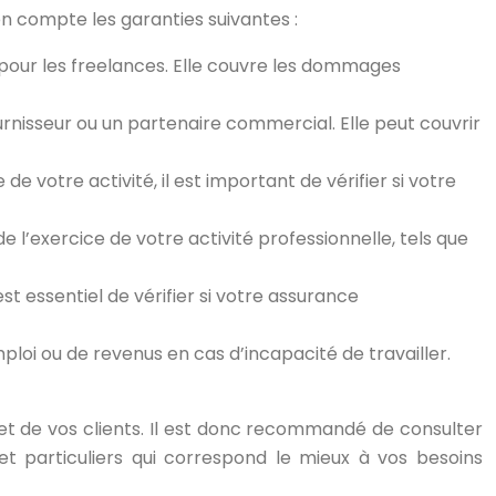
en compte les garanties suivantes :
pour les freelances. Elle couvre les dommages
ournisseur ou un partenaire commercial. Elle peut couvrir
de votre activité, il est important de vérifier si votre
 l’exercice de votre activité professionnelle, tels que
est essentiel de vérifier si votre assurance
loi ou de revenus en cas d’incapacité de travailler.
 et de vos clients. Il est donc recommandé de consulter
t particuliers qui correspond le mieux à vos besoins